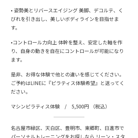
• 姿勢美とリバースエイジング 美脚、デコルテ、く
びれを引き出し、美しいボディラインを目指せま
す。
•コントロール力向上 体幹を整え、安定した軸を作
り、自身の動きを自在にコントロールが可能になり
ます。
是非、お得な体験で他との違いを感じてください。
ご予約はLINEに『ピラティス体験希望』と送ってく
ださい。
マシンピラティス体験 / 5,500円 （税込）
名古屋市緑区、天白区、豊明市、東郷町、日進市で
パーソナルトレーニングをお探しなら リーン・スタ