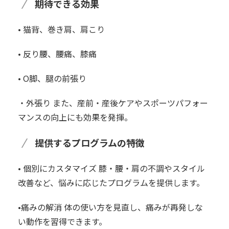
期待できる効果
• 猫背、巻き肩、肩こり
• 反り腰、腰痛、膝痛
• O脚、腿の前張り
・外張り また、産前・産後ケアやスポーツパフォー
マンスの向上にも効果を発揮。
提供するプログラムの特徴
• 個別にカスタマイズ 膝・腰・肩の不調やスタイル
改善など、悩みに応じたプログラムを提供します。
•痛みの解消 体の使い方を見直し、痛みが再発しな
い動作を習得できます。