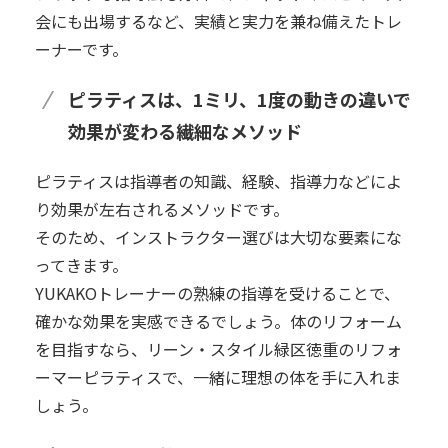
会にも出場するなど、実績と実力を兼ね備えたトレ
ーナーです。
ピラティスは、1ミリ、1度の動きの違いで
効果が変わる繊細なメソッド
ピラティスは指導者の知識、経験、指導力などによ
り効果が左右されるメソッドです。
そのため、インストラクター選びは大切な要素にな
ってきます。
YUKAKOトレーナーの熟練の指導を受けることで、
確かな効果を実感できるでしょう。体のリフォーム
を目指すなら、リーン・スタイル緑区徳重のリフォ
ーマーピラティスで、一緒に理想の体を手に入れま
しょう。