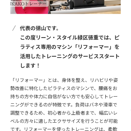
代表の徳山です。
この度リーン・スタイル緑区徳重では、ピ
ラティス専用のマシン「リフォーマー」を
活用したトレーニングのサービススタート
します！
「リフォーマー」とは、身体を整え、リハビリや姿
勢改善に特化したピラティスのマシンで、腰痛をお
持ちの方や体力に自信がない方でも安心してトレー
ニングができるのが特徴です。負荷はバネや滑車で
調整できるため、初心者から上級者まで、幅広いレ
ベルの方々に適したエクササイズを行うことが可能
です。リフォーマーを使ったトレーニングは、柔軟