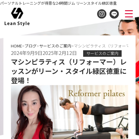
パーソナルトレーニングが得意な24時間ジム リーンスタイル緑区徳重
HOME
ブログ
サービスのご案内
マシンピラティス（リフォーマー）
2024年9月9日
2025年2月12日
サービスのご案内
マシンピラティス（リフォーマー）レ
ッスンがリーン・スタイル緑区徳重に
登場！