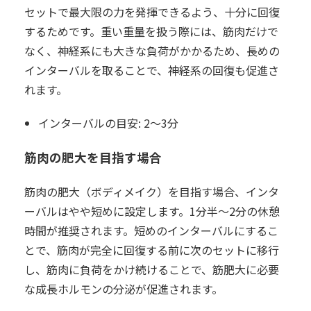
セットで最大限の力を発揮できるよう、十分に回復
するためです。重い重量を扱う際には、筋肉だけで
なく、神経系にも大きな負荷がかかるため、長めの
インターバルを取ることで、神経系の回復も促進さ
れます。
インターバルの目安:
2～3分
筋肉の肥大を目指す場合
筋肉の肥大（ボディメイク）を目指す場合、インタ
ーバルはやや短めに設定します。1分半～2分の休憩
時間が推奨されます。短めのインターバルにするこ
とで、筋肉が完全に回復する前に次のセットに移行
し、筋肉に負荷をかけ続けることで、筋肥大に必要
な成長ホルモンの分泌が促進されます。