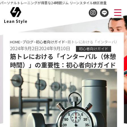
パーソナルトレーニングが得意な24時間ジム リーンスタイル緑区徳重
HOME
ブログ
初心者向けガイド
筋トレにおける「インターバル（休
2024年9月2日
2024年9月10日
初心者向けガイド
筋トレにおける「インターバル（休憩
時間）」の重要性：初心者向けガイド