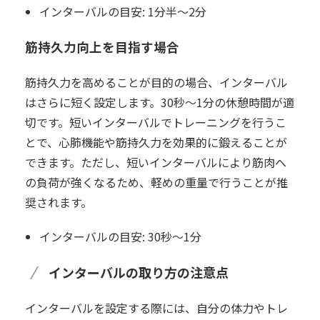
インターバルの目安:
1分半～2分
筋持久力向上を目指す場合
筋持久力を高めることが目的の場合、インターバル
はさらに短く設定します。30秒～1分の休憩時間が適
切です。短いインターバルでトレーニングを行うこ
とで、心肺機能や筋持久力を効果的に鍛えることが
できます。ただし、短いインターバルにより筋肉へ
の負荷が強くなるため、軽めの重量で行うことが推
奨されます。
インターバルの目安:
30秒～1分
インターバルの取り方の注意点
インターバルを設定する際には、自分の体力やトレ