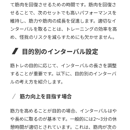
て筋肉を回復させるための時間です。筋肉を回復さ
せることで、次のセットでも高いパフォーマンスを
維持し、筋力や筋肉の成長を促進します。適切なイ
ンターバルを取ることは、トレーニングの効率を高
め、怪我のリスクを減らすためにも欠かせません。
目的別のインターバル設定
筋トレの目的に応じて、インターバルの長さを調整
することが重要です。以下に、目的別のインターバ
ルの考え方を紹介します。
筋力向上を目指す場合
筋力を高めることが目的の場合、インターバルはや
や長めに取るのが基本です。一般的には2～3分の休
憩時間が適切とされています。これは、筋肉が次の