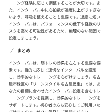
ーニング経験に応じて調整することが大切です。ま
た、インターバル中に心拍数が過度に上がりすぎな
いよう、呼吸を整えることも重要です。過度に短い
インターバルは、パフォーマンスの低下や怪我のリ
スクを高める可能性があるため、無理のない範囲で
設定しましょう。
まとめ
インターバルは、筋トレの効果を左右する重要な要
素です。目的に応じて適切なインターバルを設定
し、効率的なトレーニングを心がけましょう。名古
屋市緑区の「リーンスタイル名古屋徳重」では、あ
なたの目標に合わせたインターバル設定を含むトレ
ーニングプランを提案し、効果的なトレーニングを
サポートします。初心者の方も安心してご利用いた
だけますので、ぜひお気軽にご相談ください。