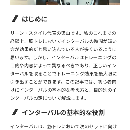
はじめに
リーン・スタイル代表の徳山です。私のこれまでの
経験上、筋トレにおいてインターバルの時間が短い
方が効果的だと思い込んでいる人が多くいるように
思います。しかし、インターバルはトレーニングの
目的や内容によって異なるべきであり、正しいイン
ターバルを取ることでトレーニング効果を最大限に
引き出すことができます。この記事では、初心者向
けにインターバルの基本的な考え方と、目的別のイ
ンターバル設定について解説します。
インターバルの基本的な役割
インターバルは、筋トレにおいて次のセットに向け