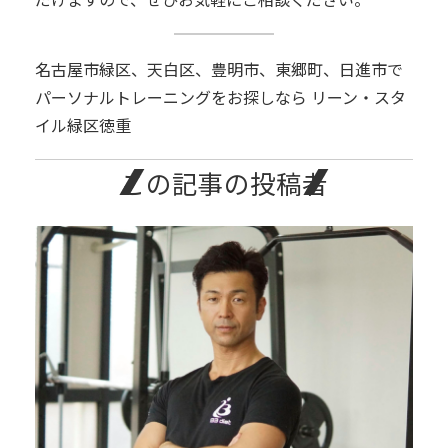
名古屋市緑区、天白区、豊明市、東郷町、日進市で
パーソナルトレーニングをお探しなら リーン・スタ
イル緑区徳重
この記事の投稿者