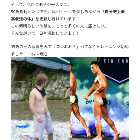
そして、私自身もその一人です。
50歳を超えた今でも、毎日ビールを楽しみながら
「自分史上最
高最強の体」
を更新し続けています！
この素晴らしい体験を、もっと多くの人に届けたい。
そんな想いで、日々活動しています！
35歳の左の写真をみて『コレおれ？』ってなりトレーニング始め
ました＾＾右は最近