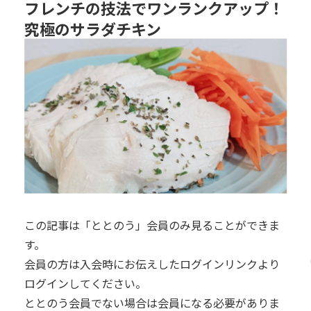
フレンチの技法でワンランクアップ！
究極のサラダチキン
この記事は「ととのう」会員のみ見ることができま
す。
会員の方は入会時にお伝えしたログインリンクより
ログインしてください。
ととのう会員でない場合は会員になる必要がありま