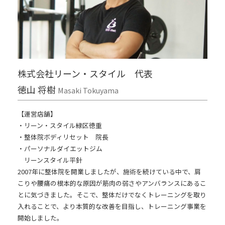
株式会社リーン・スタイル 代表
徳山 将樹
Masaki Tokuyama
【運営店舗】
・リーン・スタイル緑区徳重
・整体院ボディリセット 院長
・パーソナルダイエットジム
リーンスタイル平針
2007年に整体院を開業しましたが、施術を続けている中で、肩
こりや腰痛の根本的な原因が
筋肉の弱さやアンバランス
にあるこ
とに気づきました。そこで、整体だけでなくトレーニングを取り
入れることで、より本質的な改善を目指し、トレーニング事業を
開始しました。