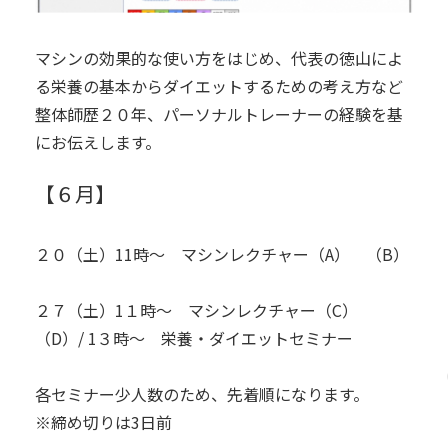
マシンの効果的な使い方をはじめ、代表の徳山によ
る栄養の基本からダイエットするための考え方など
整体師歴２０年、パーソナルトレーナーの経験を基
にお伝えします。
【
６月
】
２０（土）11時～ マシンレクチャー（A） （B）
２７（土）1１時～ マシンレクチャー（C）
（D）/ 1３時～ 栄養・ダイエットセミナー
各セミナー少人数のため、先着順になります。
※締め切りは3日前