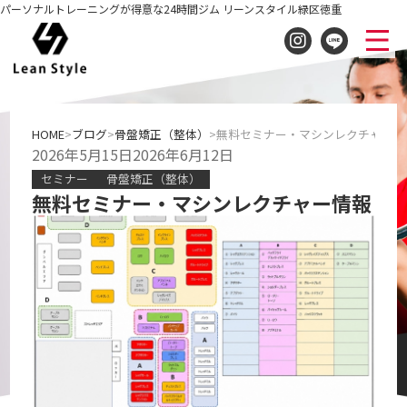
パーソナルトレーニングが得意な24時間ジム リーンスタイル緑区徳重
HOME
ブログ
骨盤矯正（整体）
無料セミナー・マシンレクチャー情
2026年5月15日
2026年6月12日
セミナー
骨盤矯正（整体）
無料セミナー・マシンレクチャー情報