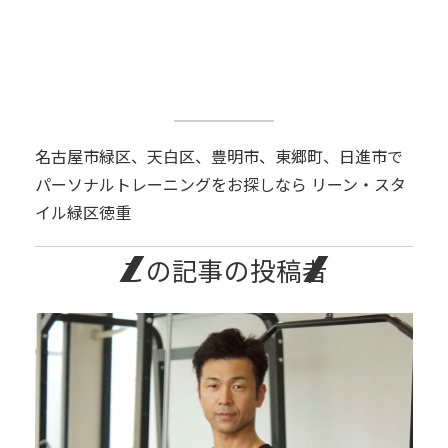
名古屋市緑区、天白区、豊明市、東郷町、日進市で
パーソナルトレーニングをお探しなら リーン・スタ
イル緑区徳重
この記事の投稿者