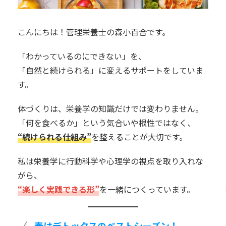
こんにちは！管理栄養士の森小百合です。
「わかっているのにできない」を、
「自然と続けられる」に変えるサポートをしていま
す。
体づくりは、栄養学の知識だけでは変わりません。
「何を食べるか」という気合いや根性ではなく、
“続けられる仕組み”
を整えることが大切です。
私は栄養学に行動科学や心理学の視点を取り入れな
がら、
“楽しく実践できる形”
を一緒につくっています。
春はデトックスのベストシーズン！