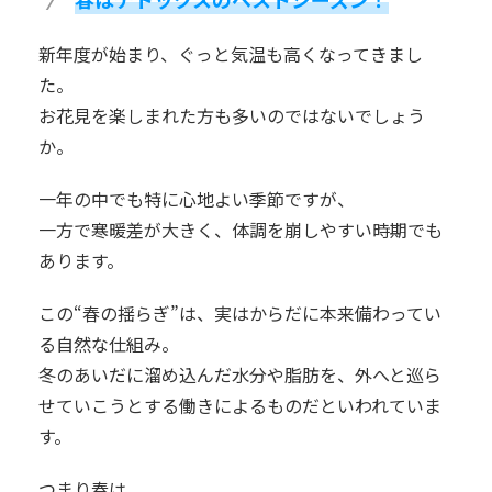
新年度が始まり、ぐっと気温も高くなってきまし
た。
お花見を楽しまれた方も多いのではないでしょう
か。
一年の中でも特に心地よい季節ですが、
一方で寒暖差が大きく、体調を崩しやすい時期でも
あります。
この“春の揺らぎ”は、実はからだに本来備わってい
る自然な仕組み。
冬のあいだに溜め込んだ水分や脂肪を、外へと巡ら
せていこうとする働きによるものだといわれていま
す。
つまり春は、