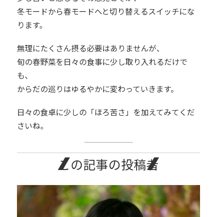
冬モードから春モードへと切り替えるスイッチにな
ります。
無理にたくさん摂る必要はありませんが、
旬の春野菜を日々の食事に少し取り入れるだけで
も、
からだの巡りはゆるやかに変わっていきます。
日々の食卓に少しの「ほろ苦さ」を加えてみてくだ
さいね。
この記事の投稿者