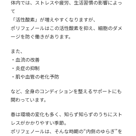
体内では、ストレスや疲労、生活習慣の影響によっ
て
「活性酸素」が増えやすくなりますが、
ポリフェノールはこの活性酸素を抑え、細胞のダメ
ージを防ぐ働きがあります。
また、
・血流の改善
・炎症の抑制
・肌や血管の老化予防
など、全身のコンディションを整えるサポートにも
関わっています。
春は環境の変化も多く、知らず知らずのうちにスト
レスがかかりやすい季節。
ポリフェノールは、そんな時期の“内側のゆらぎ”を