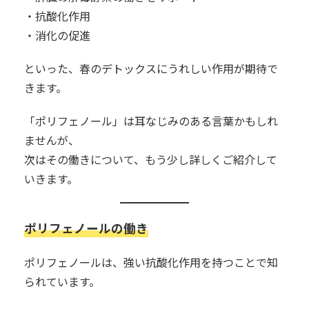
・抗酸化作用
・消化の促進
といった、春のデトックスにうれしい作用が期待で
きます。
「ポリフェノール」は耳なじみのある言葉かもしれ
ませんが、
次はその働きについて、もう少し詳しくご紹介して
いきます。
ポリフェノールの働き
ポリフェノールは、強い抗酸化作用を持つことで知
られています。