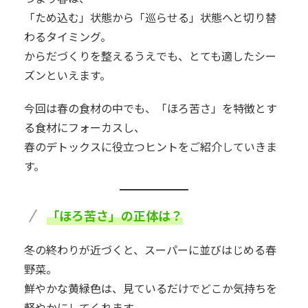
「ため込む」状態から「巡らせる」状態へと切り替
わるタイミング。
からだづくりを整えるうえでも、とても適したシー
ズンといえます。
今回は春の食材の中でも、「ほろ苦さ」を特徴とす
る食材にフォーカスし、
春のデトックスに役立つヒントをご紹介していきま
す。
「ほろ苦さ」の正体は？
冬の終わりが近づくと、スーパーに並びはじめる春
野菜。
鮮やかな黄緑色は、見ているだけでどこか気持ちを
軽やかにしてくれます。