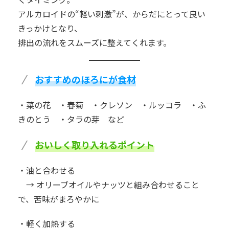
アルカロイドの“軽い刺激”が、からだにとって良い
きっかけとなり、
排出の流れをスムーズに整えてくれます。
おすすめのほろにが食材
・菜の花 ・春菊 ・クレソン ・ルッコラ ・ふ
きのとう ・タラの芽 など
おいしく取り入れるポイント
・油と合わせる
→ オリーブオイルやナッツと組み合わせること
で、苦味がまろやかに
・軽く加熱する