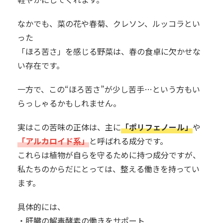
なかでも、菜の花や春菊、クレソン、ルッコラとい
った
「ほろ苦さ」を感じる野菜は、春の食卓に欠かせな
い存在です。
一方で、この“ほろ苦さ”が少し苦手…という方もい
らっしゃるかもしれません。
実はこの苦味の正体は、主に
「ポリフェノール」
や
「アルカロイド系」
と呼ばれる成分です。
これらは植物が自らを守るために持つ成分ですが、
私たちのからだにとっては、整える働きを持ってい
ます。
具体的には、
・肝臓の解毒酵素の働きをサポート