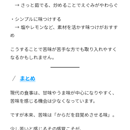
→ さっと茹でる、炒めることでえぐみがやわらぐ
・シンプルに味つけする
→ 塩やレモンなど、素材を活かす味つけがおすす
め
こうすることで苦味が苦手な方でも取り入れやすく
なるかもしれません。
まとめ
現代の食事は、甘味やうま味が中心になりやすく、
苦味を感じる機会は少なくなっています。
ですが本来、苦味は「からだを目覚めさせる味」。
少し苦いと感じるその感覚こそが、