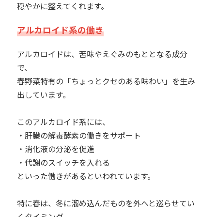
穏やかに整えてくれます。
アルカロイド系の働き
アルカロイドは、苦味やえぐみのもととなる成分
で、
春野菜特有の「ちょっとクセのある味わい」を生み
出しています。
このアルカロイド系には、
・肝臓の解毒酵素の働きをサポート
・消化液の分泌を促進
・代謝のスイッチを入れる
といった働きがあるといわれています。
特に春は、冬に溜め込んだものを外へと巡らせてい
くタイミング。