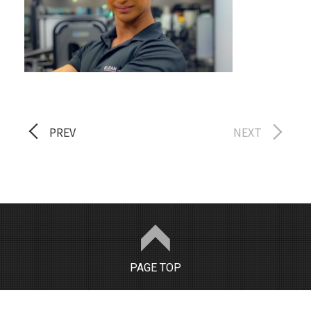
PREV
NEXT
PAGE TOP