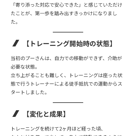
「寄り添った対応で安心できた」と感じていただけ
たことが、第一歩を踏み出すきっかけになりまし
た。
【トレーニング開始時の状態】
当初のプーさんは、自力での移動ができず、介助が
必要な状態。
立ち上がることも難しく、トレーニングは座った状
態で行うトレーナーによる徒手抵抗での運動からス
タートしました。
【変化と成果】
トレーニングを続けて2ヶ月ほど経った頃、