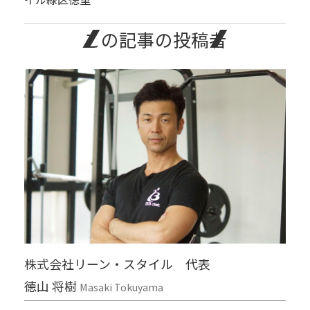
この記事の投稿者
株式会社リーン・スタイル 代表
徳山 将樹
Masaki Tokuyama