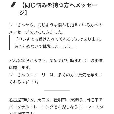
【同じ悩みを持つ方へメッセー
ジ】
プーさんから、同じような悩みを抱えている方への
メッセージをいただきました。
「車いすでも受け入れてくれるジムはあります。
あきらめないで挑戦しましょう。」
どんな状況からでも、諦めずに行動すれば、必ず道
は開けます。
プーさんのストーリーは、多くの方に勇気を与えて
くれるはずです。
名古屋市緑区、天白区、豊明市、東郷町、日進市で
パーソナルトレーニングをお探しなら リーン・スタ
イル緑区徳重