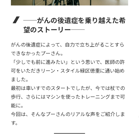
──がんの後遺症を乗り越えた希
望のストーリー──
がんの後遺症によって、自力で立ち上がることすら
できなかったプーさん。
「少しでも前に進みたい」という思いで、医師の許
可をいただきリーン・スタイル緑区徳重に通い始め
ました。
最初は車いすでのスタートでしたが、今では杖での
歩行、さらにはマシンを使ったトレーニングまで可
能に。
今回は、そんなプーさんのリアルな声をご紹介しま
す。