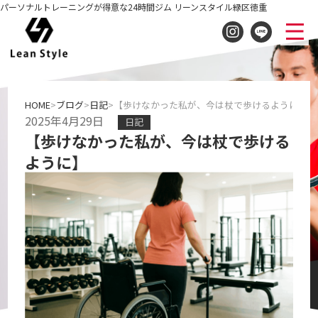
パーソナルトレーニングが得意な24時間ジム リーンスタイル緑区徳重
HOME
ブログ
日記
【歩けなかった私が、今は杖で歩けるように】
2025年4月29日
日記
【歩けなかった私が、今は杖で歩ける
ように】