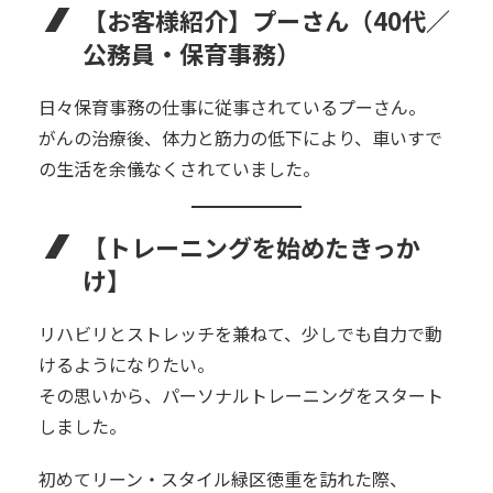
【お客様紹介】プーさん（40代／
公務員・保育事務）
日々保育事務の仕事に従事されているプーさん。
がんの治療後、体力と筋力の低下により、車いすで
の生活を余儀なくされていました。
【トレーニングを始めたきっか
け】
リハビリとストレッチを兼ねて、少しでも自力で動
けるようになりたい。
その思いから、パーソナルトレーニングをスタート
しました。
初めてリーン・スタイル緑区徳重を訪れた際、