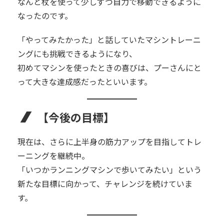
なんと杖を使って少しずつ自力で移動できるように
なったのです。
「やってみたかった」と話していたマシントレーニ
ングにも挑戦できるようになり、
初めてマシンを使ったときの喜びは、プーさんにと
って大きな達成感だったといいます。
【今後の目標】
現在は、さらに上半身の筋力アップを目指してトレ
ーニングを継続中。
「いつかランニングマシンで歩いてみたい」という
新たな目標に向かって、チャレンジを続けていま
す。