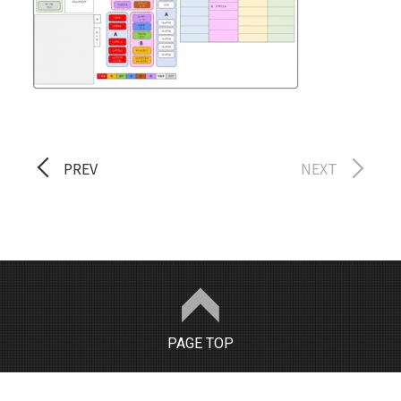
PREV
NEXT
PAGE TOP