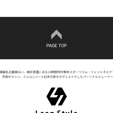
PAGE TOP
号諸輪名古屋線沿い、緑区徳重にある24時間年中無休スポーツジム・フィットネスク
、充実のマシン、ミスユニバース日本代表をボディメイクしたパーソナルトレーナ