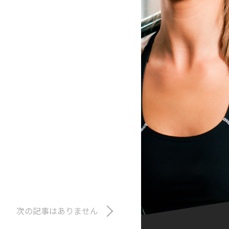
次の記事はありません