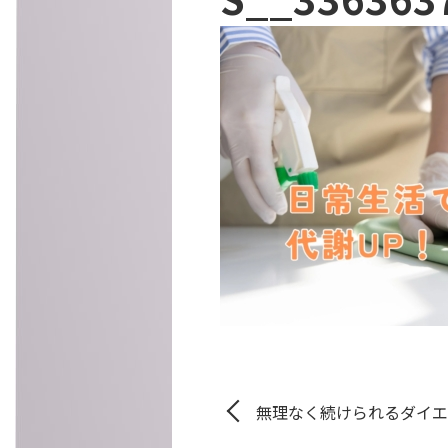
無理なく続けられるダイエ