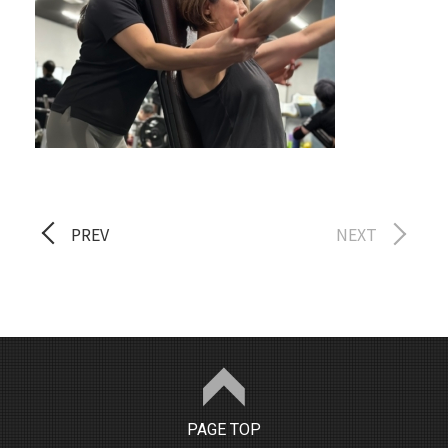
PREV
NEXT
PAGE TOP