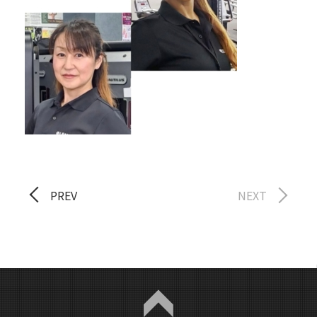
PREV
NEXT