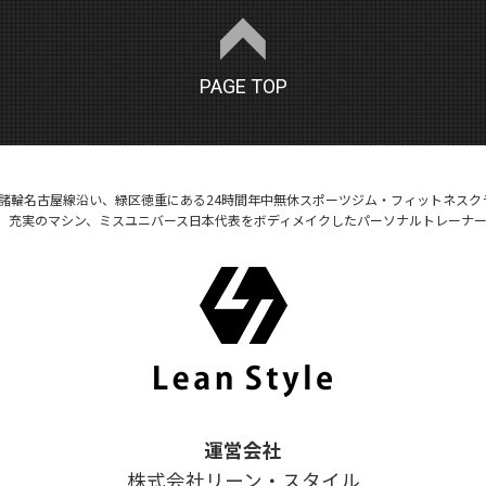
PAGE TOP
号諸輪名古屋線沿い、緑区徳重にある24時間年中無休スポーツジム・フィットネスク
、充実のマシン、ミスユニバース日本代表をボディメイクしたパーソナルトレーナ
運営会社
株式会社リーン・スタイル