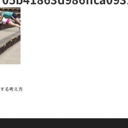
する考え方