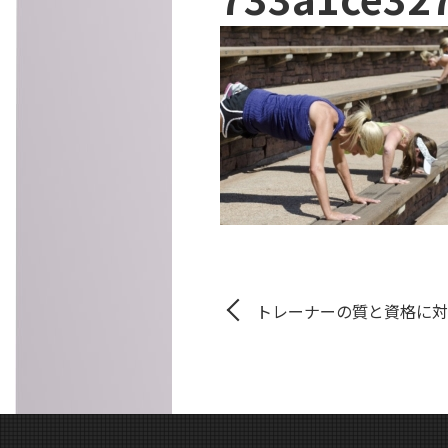
トレーナーの質と資格に対