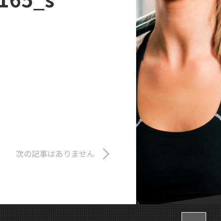
次の記事はありません