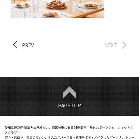
PREV
NEXT
PAGE TOP
愛知県道36号諸輪名古屋線沿い、緑区徳重にある24時間年中無休スポーツジム・フィットネ
スクラブ！
安心・低価格、充実のマシン、ミスユニバース日本代表をボディメイクしたパーソナルトレー