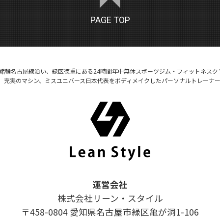
PAGE TOP
号諸輪名古屋線沿い、緑区徳重にある24時間年中無休スポーツジム・フィットネスク
、充実のマシン、ミスユニバース日本代表をボディメイクしたパーソナルトレーナ
運営会社
株式会社リーン・スタイル
〒458-0804 愛知県名古屋市緑区亀が洞1-106