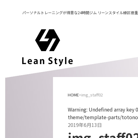
パーソナルトレーニングが得意な24時間ジム リーンスタイル緑区徳重
HOME
img_staff02
Warning
: Undefined array key 
theme/template-parts/totono
2019年6月13日
img_staff0