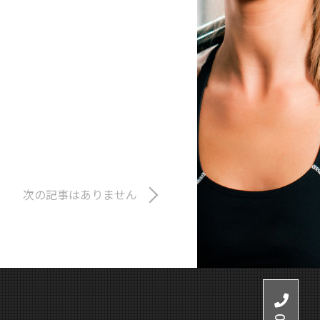
次の記事はありません